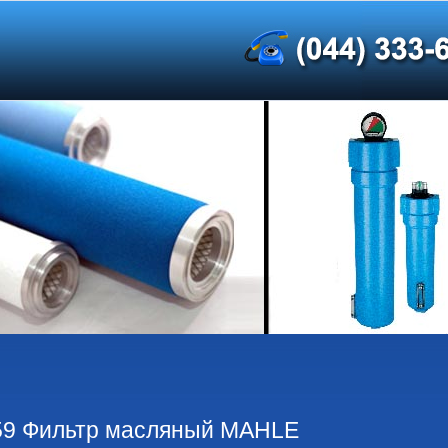
9 Фильтр масляный MAHLE