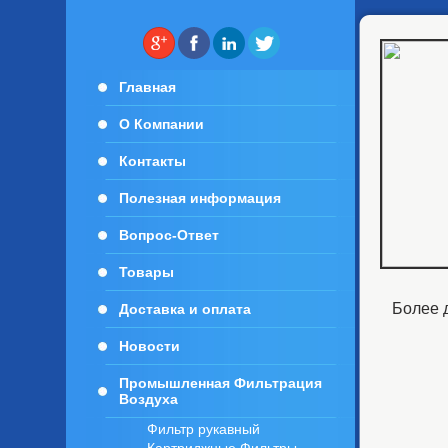
Главная
О Компании
Контакты
Полезная информация
Вопрос-Ответ
Товары
Более д
Доставка и оплата
Новости
Промышленная Фильтрация
Воздуха
Фильтр рукавный